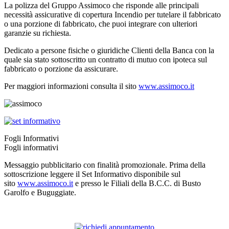
La polizza del Gruppo Assimoco che risponde alle principali
necessità assicurative di copertura Incendio per tutelare il fabbricato
o una porzione di fabbricato, che puoi integrare con ulteriori
garanzie su richiesta.
Dedicato a persone fisiche o giuridiche Clienti della Banca con la
quale sia stato sottoscritto un contratto di mutuo con ipoteca sul
fabbricato o porzione da assicurare.
Per maggiori informazioni consulta il sito
www.assimoco.it
Fogli Informativi
Fogli informativi
Messaggio pubblicitario con finalità promozionale. Prima della
sottoscrizione leggere il Set Informativo disponibile sul
sito
www.assimoco.it
e presso le Filiali della B.C.C. di Busto
Garolfo e Buguggiate.