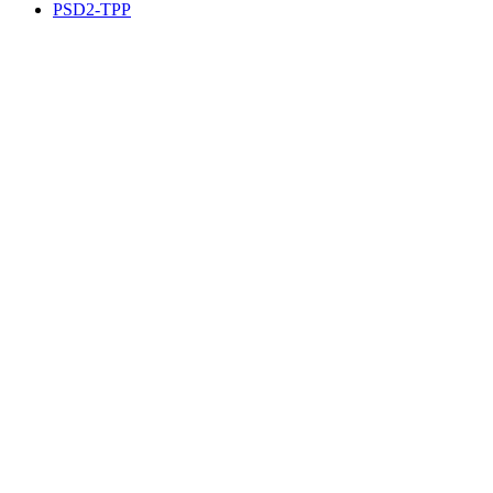
PSD2-TPP