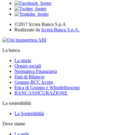
©2017 Iccrea Banca S.p.A
Realizzato da
Iccrea Banca S.p.A.
La banca
La storia
Organi sociali
Normativa Finanziaria
Dati di Bilancio
Gruppo BCC Iccrea
Etica di Gruppo e Whistleblowing
BANCASSICURAZIONE
La sostenibilità
La Sostenibilità
Dove siamo
La sede