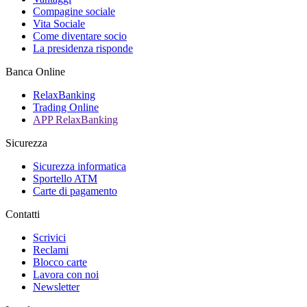
Compagine sociale
Vita Sociale
Come diventare socio
La presidenza risponde
Banca Online
RelaxBanking
Trading Online
APP RelaxBanking
Sicurezza
Sicurezza informatica
Sportello ATM
Carte di pagamento
Contatti
Scrivici
Reclami
Blocco carte
Lavora con noi
Newsletter