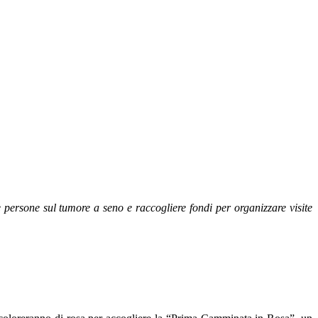
 persone sul tumore a seno e raccogliere fondi per organizzare visite