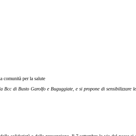
a comunità per la salute
 Bcc di Busto Garolfo e Buguggiate, e si propone di sensibilizzare le