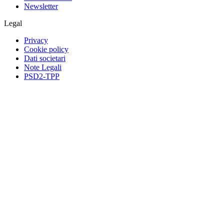
Newsletter
Legal
Privacy
Cookie policy
Dati societari
Note Legali
PSD2-TPP