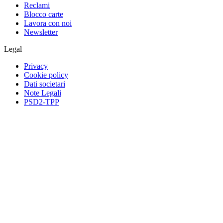
Reclami
Blocco carte
Lavora con noi
Newsletter
Legal
Privacy
Cookie policy
Dati societari
Note Legali
PSD2-TPP