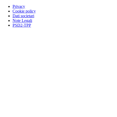
Privacy
Cookie policy
Dati societari
Note Legali
PSD2-TPP