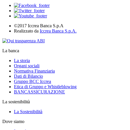
©2017 Iccrea Banca S.p.A
Realizzato da
Iccrea Banca S.p.A.
La banca
La storia
Organi sociali
Normativa Finanziaria
Dati di Bilancio
Gruppo BCC Iccrea
Etica di Gruppo e Whistleblowing
BANCASSICURAZIONE
La sostenibilità
La Sostenibilità
Dove siamo