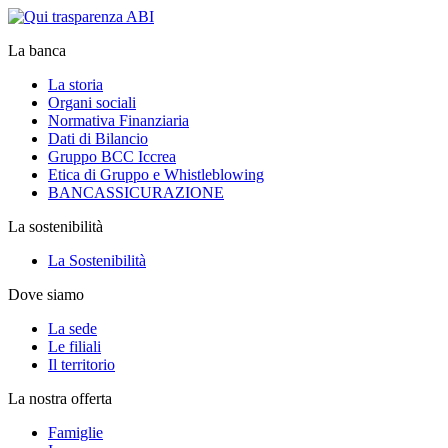
La banca
La storia
Organi sociali
Normativa Finanziaria
Dati di Bilancio
Gruppo BCC Iccrea
Etica di Gruppo e Whistleblowing
BANCASSICURAZIONE
La sostenibilità
La Sostenibilità
Dove siamo
La sede
Le filiali
Il territorio
La nostra offerta
Famiglie