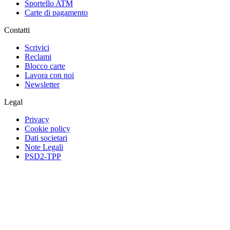
Sportello ATM
Carte di pagamento
Contatti
Scrivici
Reclami
Blocco carte
Lavora con noi
Newsletter
Legal
Privacy
Cookie policy
Dati societari
Note Legali
PSD2-TPP