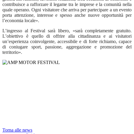
contribuisce a rafforzare il legame tra le imprese e la comunità nella
quale operano. Ogni visitatore che arriva per partecipare a un evento
porta attenzione, interesse e spesso anche nuove opportunità per
l’economia locale».
L’ingresso al Festival sarà libero, «sarà completamente gratuito.
L’obiettivo è quello di offrire alla cittadinanza e ai visitatori
un’esperienza coinvolgente, accessibile e di forte richiamo, capace
di coniugare sport, passione, aggregazione e promozione del
territorio».
Torna alle news