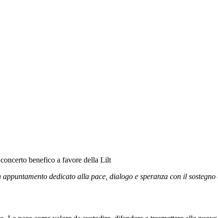
oncerto benefico a favore della Lilt
Un appuntamento dedicato alla pace, dialogo e speranza con il sostegno