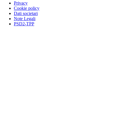
Privacy
Cookie policy
Dati societari
Note Legali
PSD2-TPP