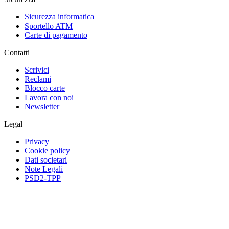
Sicurezza informatica
Sportello ATM
Carte di pagamento
Contatti
Scrivici
Reclami
Blocco carte
Lavora con noi
Newsletter
Legal
Privacy
Cookie policy
Dati societari
Note Legali
PSD2-TPP