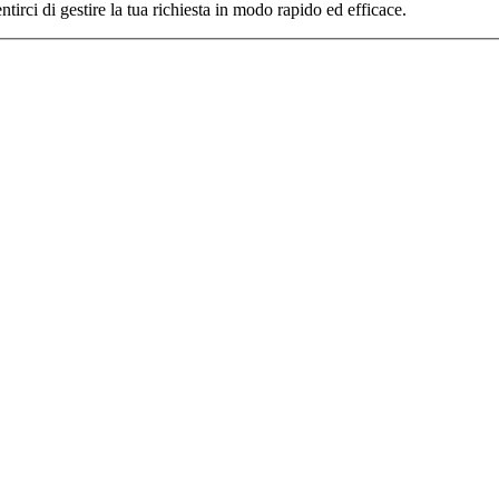
tirci di gestire la tua richiesta in modo rapido ed efficace.