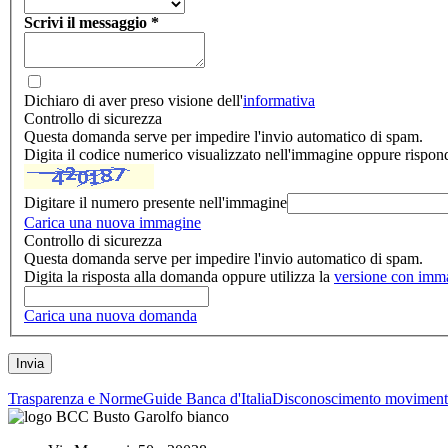
Scrivi il messaggio
*
Dichiaro di aver preso visione dell'
informativa
Controllo di sicurezza
Questa domanda serve per impedire l'invio automatico di spam.
Digita il codice numerico visualizzato nell'immagine oppure rispon
Digitare il numero presente nell'immagine
Carica una nuova immagine
Controllo di sicurezza
Questa domanda serve per impedire l'invio automatico di spam.
Digita la risposta alla domanda oppure utilizza la
versione con imm
Carica una nuova domanda
Trasparenza e Norme
Guide Banca d'Italia
Disconoscimento moviment