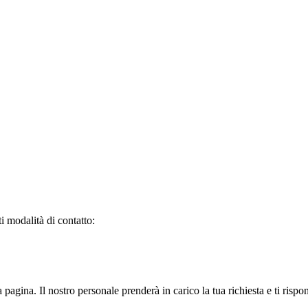
i modalità di contatto:
 pagina. Il nostro personale prenderà in carico la tua richiesta e ti risp