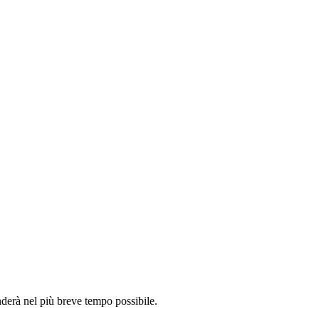
onderà nel più breve tempo possibile.