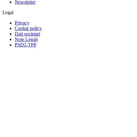
Newsletter
Legal
Privacy
Cookie policy
Dati societari
Note Legali
PSD2-TPP