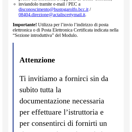
inviandolo tramite e-mail / PEC a
disconoscimento@bustogarolfo.bcc.it
/
08404.direzione@actaliscertymail.it
.
Importante!
Utilizza per l’invio l’indirizzo di posta
elettronica o di Posta Elettronica Certificata indicata nella
“Sezione introduttiva” del Modulo.
Attenzione
Ti invitiamo a fornirci sin da
subito tutta la
documentazione necessaria
per effettuare l’istruttoria e
per consentirci di fornirti un