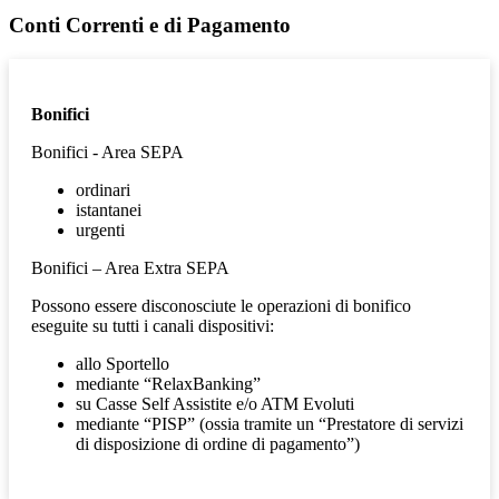
Conti Correnti e di Pagamento
Bonifici
Bonifici - Area SEPA
ordinari
istantanei
urgenti
Bonifici – Area Extra SEPA
Possono essere disconosciute le operazioni di bonifico
eseguite su tutti i canali dispositivi:
allo Sportello
mediante “RelaxBanking”
su Casse Self Assistite e/o ATM Evoluti
mediante “PISP” (ossia tramite un “Prestatore di servizi
di disposizione di ordine di pagamento”)