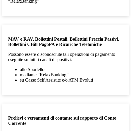
“RelaxBanking”
MAV e RAV, Bollettini Postali, Bollettini Freccia Passivi,
Bollettini CBill-PagoPA e Ricariche Telefoniche
Possono essere disconosciute tali operazioni di
pagamento
eseguite su tutti i canali dispositivi:
allo Sportello
mediante “RelaxBanking”
su Casse Self Assistite e/o ATM Evoluti
Prelievi e versamenti di contante sul rapporto di Conto
Corrente