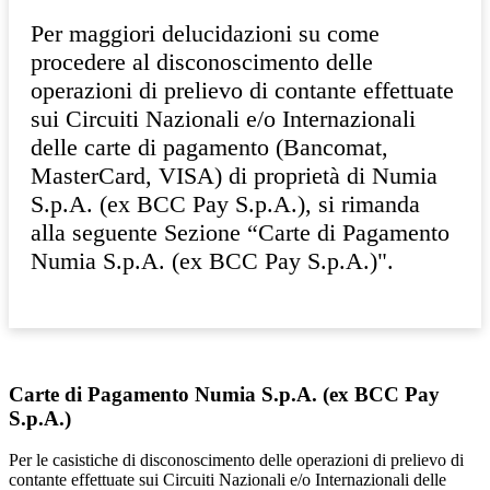
Per maggiori delucidazioni su come
procedere al disconoscimento delle
operazioni di prelievo di contante effettuate
sui Circuiti Nazionali e/o Internazionali
delle carte di pagamento (Bancomat,
MasterCard, VISA) di proprietà di Numia
S.p.A. (ex BCC Pay S.p.A.), si rimanda
alla seguente Sezione “Carte di Pagamento
Numia S.p.A. (ex BCC Pay S.p.A.)".
Carte di Pagamento Numia S.p.A. (ex BCC Pay
S.p.A.)
Per le casistiche di disconoscimento delle operazioni di prelievo di
contante effettuate sui Circuiti Nazionali e/o Internazionali delle