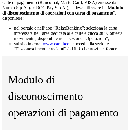
carte di pagamento (Bancomat, MasterCard, VISA) emesse da
Numia S.p.A. (ex BCC Pay S.p.A.), si deve utilizzare il “
Modulo
di disconoscimento di operazioni con carta di pagamento
”,
disponibile:
nel portale e nell’app “RelaxBanking”; seleziona la carta
interessata nell’area dedicata alle carte e clicca su “Contesta
movimenti”, disponibile nella sezione “Operazioni”;
sul sito internet
www.cartabcc.it
; accedi alla sezione
“Disconoscimenti e reclami” dal link che trovi nel footer.
Modulo di
disconoscimento
operazioni di pagamento