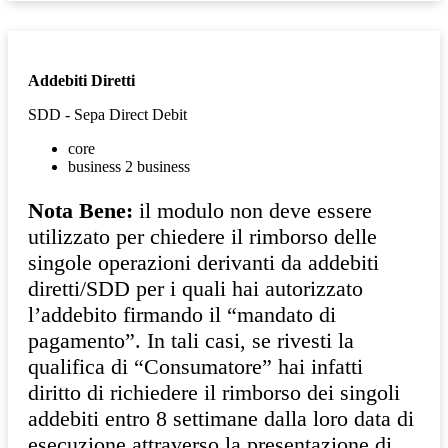
Addebiti Diretti
SDD - Sepa Direct Debit
core
business 2 business
Nota Bene:
il modulo non deve essere
utilizzato per chiedere il rimborso delle
singole operazioni derivanti da addebiti
diretti/SDD per i quali hai autorizzato
l’addebito firmando il “mandato di
pagamento”. In tali casi, se rivesti la
qualifica di “Consumatore” hai infatti
diritto di richiedere il rimborso dei singoli
addebiti entro 8 settimane dalla loro data di
esecuzione attraverso la presentazione di