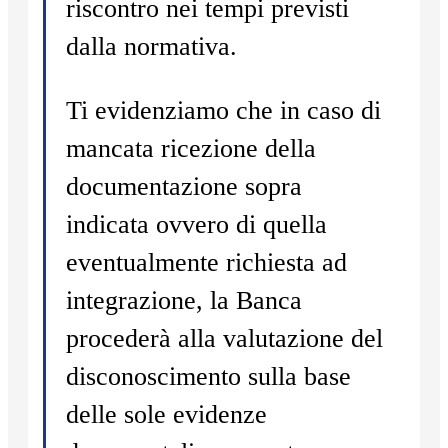
riscontro nei tempi previsti
dalla normativa.
Ti evidenziamo che in caso di
mancata ricezione della
documentazione sopra
indicata ovvero di quella
eventualmente richiesta ad
integrazione, la Banca
procederà alla valutazione del
disconoscimento sulla base
delle sole evidenze