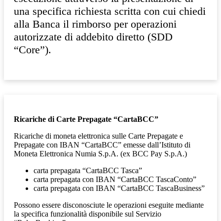
una specifica richiesta scritta con cui chiedi
alla Banca il rimborso per operazioni
autorizzate di addebito diretto (SDD
“Core”).
Ricariche di Carte Prepagate “CartaBCC”
Ricariche di moneta elettronica sulle Carte Prepagate e
Prepagate con IBAN “CartaBCC” emesse dall’Istituto di
Moneta Elettronica Numia S.p.A. (ex BCC Pay S.p.A.)
carta prepagata “CartaBCC Tasca”
carta prepagata con IBAN “CartaBCC TascaConto”
carta prepagata con IBAN “CartaBCC TascaBusiness”
Possono essere disconosciute le operazioni eseguite mediante
la specifica funzionalità disponibile sul Servizio