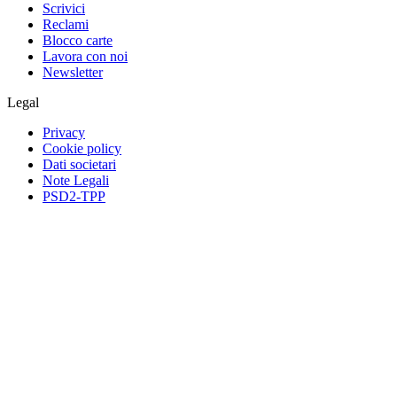
Scrivici
Reclami
Blocco carte
Lavora con noi
Newsletter
Legal
Privacy
Cookie policy
Dati societari
Note Legali
PSD2-TPP