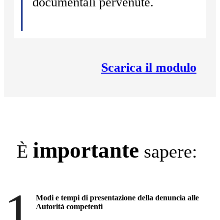
documentali pervenute.
Scarica il modulo
importante
È
sapere:
1.
Modi e tempi di presentazione della denuncia alle
Autorità competenti