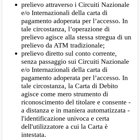
prelievo attraverso i Circuiti Nazionale
e/o Internazionali della carta di
pagamento adoperata per l’accesso. In
tale circostanza, l’operazione di
prelievo agisce alla stessa stregua di un
prelievo da ATM tradizionale;
prelievo diretto sul conto corrente,
senza passaggio sui Circuiti Nazionale
e/o Internazionali della carta di
pagamento adoperata per l’accesso. In
tale circostanza, la Carta di Debito
agisce come mero strumento di
riconoscimento del titolare e consente -
a distanza e in maniera automatizzata -
l'identificazione univoca e certa
dell'utilizzatore a cui la Carta è
intestata.