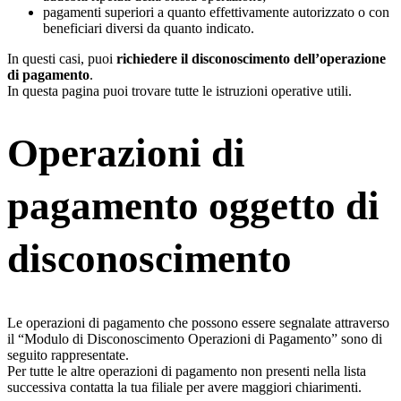
pagamenti superiori a quanto effettivamente autorizzato o con
beneficiari diversi da quanto indicato.
In questi casi, puoi
richiedere il disconoscimento dell’operazione
di pagamento
.
In questa pagina puoi trovare tutte le istruzioni operative utili.
Operazioni di
pagamento oggetto di
disconoscimento
Le operazioni di pagamento che possono essere segnalate attraverso
il “Modulo di Disconoscimento Operazioni di Pagamento” sono di
seguito rappresentate.
Per tutte le altre operazioni di pagamento non presenti nella lista
successiva contatta la tua filiale per avere maggiori chiarimenti.