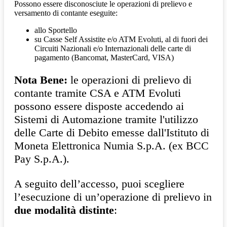
Possono essere disconosciute le operazioni di prelievo e
versamento di contante eseguite:
allo Sportello
su Casse Self Assistite e/o ATM Evoluti, al di fuori dei
Circuiti Nazionali e/o Internazionali delle carte di
pagamento (Bancomat, MasterCard, VISA)
Nota Bene:
le operazioni di prelievo di
contante tramite CSA e ATM Evoluti
possono essere disposte accedendo ai
Sistemi di Automazione tramite l'utilizzo
delle Carte di Debito emesse dall'Istituto di
Moneta Elettronica Numia S.p.A. (ex BCC
Pay S.p.A.).
A seguito dell’accesso, puoi scegliere
l’esecuzione di un’operazione di prelievo in
due modalità distinte
: