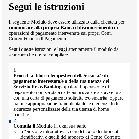
Segui le istruzioni
Il seguente Modulo deve essere utilizzato dalla clientela per
comunicare alla propria Banca il disconoscimento
di
operazioni di pagamento intervenute sui propri Conti
Correnti/Conto di Pagamento.
Segui queste istruzioni e leggi attentamente il modulo da
scaricare che dovrai compilare.
Procedi al blocco tempestivo della/e carta/e di
pagamento interessata/e o della tua utenza del
Servizio RelaxBanking,
qualora l’operazione di
pagamento non sia stata da te autorizzata e sia avvenuta
con una carta di pagamento sottratta e/o smarrita, oppure
tramite appropriazione fraudolenta delle credenziali di
sicurezza personalizzate della tua utenza di home
banking.
Compila il Modulo
in ogni sua parte:
la “Sezione introduttiva”, con dettaglio dei tuoi dati
identificativi e quelli del rapporto di Conto Corrente