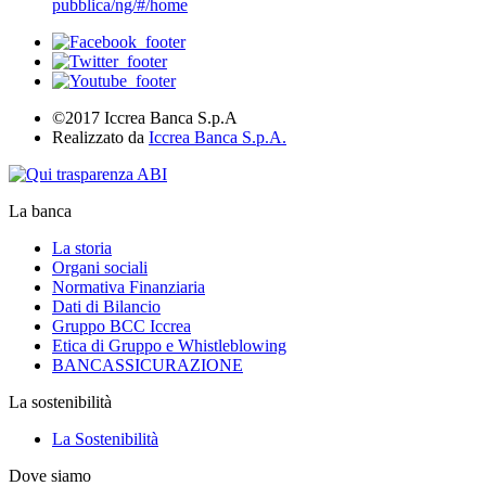
pubblica/ng/#/home
©2017 Iccrea Banca S.p.A
Realizzato da
Iccrea Banca S.p.A.
La banca
La storia
Organi sociali
Normativa Finanziaria
Dati di Bilancio
Gruppo BCC Iccrea
Etica di Gruppo e Whistleblowing
BANCASSICURAZIONE
La sostenibilità
La Sostenibilità
Dove siamo