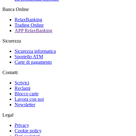
Banca Online
RelaxBanking
Trading Online
APP RelaxBanking
Sicurezza
Sicurezza informatica
Sportello ATM
Carte di pagamento
Contatti
Scrivici
Reclami
Blocco carte
Lavora con noi
Newsletter
Legal
Privacy
Cookie policy