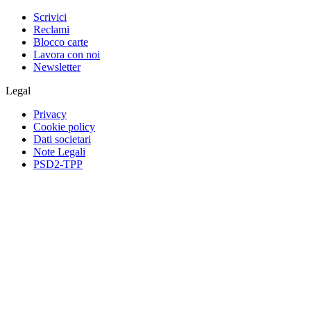
Scrivici
Reclami
Blocco carte
Lavora con noi
Newsletter
Legal
Privacy
Cookie policy
Dati societari
Note Legali
PSD2-TPP