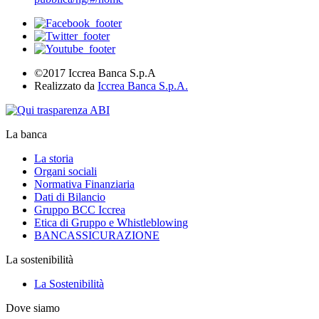
©2017 Iccrea Banca S.p.A
Realizzato da
Iccrea Banca S.p.A.
La banca
La storia
Organi sociali
Normativa Finanziaria
Dati di Bilancio
Gruppo BCC Iccrea
Etica di Gruppo e Whistleblowing
BANCASSICURAZIONE
La sostenibilità
La Sostenibilità
Dove siamo