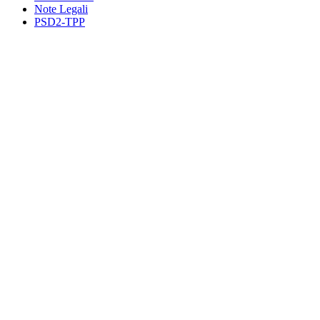
Note Legali
PSD2-TPP