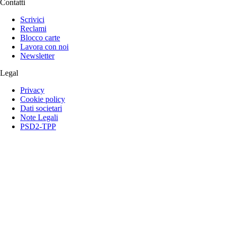
Contatti
Scrivici
Reclami
Blocco carte
Lavora con noi
Newsletter
Legal
Privacy
Cookie policy
Dati societari
Note Legali
PSD2-TPP