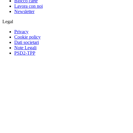
Blocco carte
Lavora con noi
Newsletter
Legal
Privacy
Cookie policy
Dati societari
Note Legali
PSD2-TPP