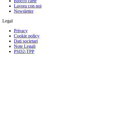
Blocco carte
Lavora con noi
Newsletter
Legal
Privacy
Cookie policy
Dati societari
Note Legali
PSD2-TPP