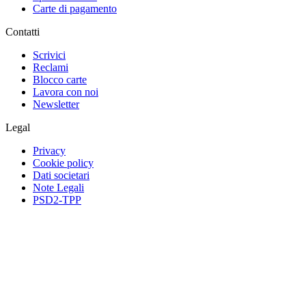
Carte di pagamento
Contatti
Scrivici
Reclami
Blocco carte
Lavora con noi
Newsletter
Legal
Privacy
Cookie policy
Dati societari
Note Legali
PSD2-TPP