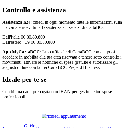
Controllo e assistenza
Assistenza h24
: chiedi in ogni momento tutte le informazioni sulla
tua carta e ricevi tutta l'assistenza sui servizi di CartaBCC.
Dall'Italia 06.80.80.800
Dall'estero +39 06.80.80.800
App MyCartaBCC
: l'app ufficiale di CartaBCC con cui puoi
accedere in mobilità alla tua area riservata e tenere sotto controllo i
movimenti, attivare le notifiche di spesa gratuite e autorizzare gli
acquisti online con la tua CartaBCC Prepaid Business.
Ideale per te se
Cerchi una carta prepagata con IBAN per gestire le tue spese
professionali.
Guide