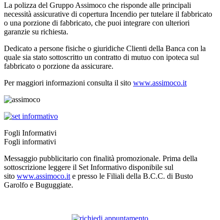
La polizza del Gruppo Assimoco che risponde alle principali
necessità assicurative di copertura Incendio per tutelare il fabbricato
o una porzione di fabbricato, che puoi integrare con ulteriori
garanzie su richiesta.
Dedicato a persone fisiche o giuridiche Clienti della Banca con la
quale sia stato sottoscritto un contratto di mutuo con ipoteca sul
fabbricato o porzione da assicurare.
Per maggiori informazioni consulta il sito
www.assimoco.it
Fogli Informativi
Fogli informativi
Messaggio pubblicitario con finalità promozionale. Prima della
sottoscrizione leggere il Set Informativo disponibile sul
sito
www.assimoco.it
e presso le Filiali della B.C.C. di Busto
Garolfo e Buguggiate.