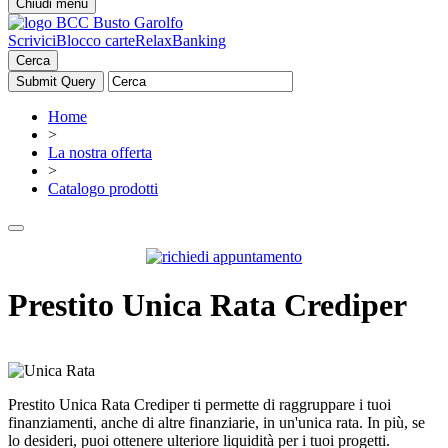
Chiudi menu
Scrivici
Blocco carte
RelaxBanking
Cerca
Home
>
La nostra offerta
>
Catalogo prodotti
Prestito Unica Rata Crediper
Prestito Unica Rata Crediper ti permette di raggruppare i tuoi
finanziamenti, anche di altre finanziarie, in un'unica rata. In più, se
lo desideri, puoi ottenere ulteriore liquidità per i tuoi progetti.