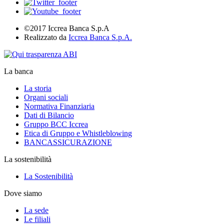
©2017 Iccrea Banca S.p.A
Realizzato da
Iccrea Banca S.p.A.
La banca
La storia
Organi sociali
Normativa Finanziaria
Dati di Bilancio
Gruppo BCC Iccrea
Etica di Gruppo e Whistleblowing
BANCASSICURAZIONE
La sostenibilità
La Sostenibilità
Dove siamo
La sede
Le filiali