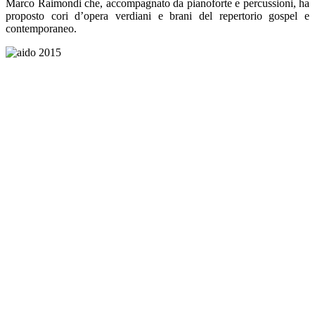
Marco Raimondi che, accompagnato da pianoforte e percussioni, ha
proposto cori d’opera verdiani e brani del repertorio gospel e
contemporaneo.