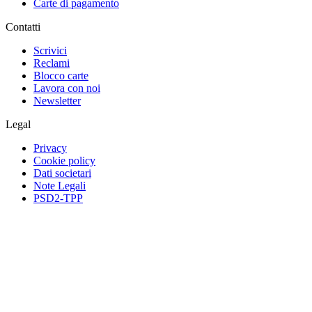
Carte di pagamento
Contatti
Scrivici
Reclami
Blocco carte
Lavora con noi
Newsletter
Legal
Privacy
Cookie policy
Dati societari
Note Legali
PSD2-TPP