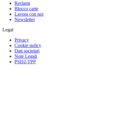
Reclami
Blocco carte
Lavora con noi
Newsletter
Legal
Privacy
Cookie policy
Dati societari
Note Legali
PSD2-TPP