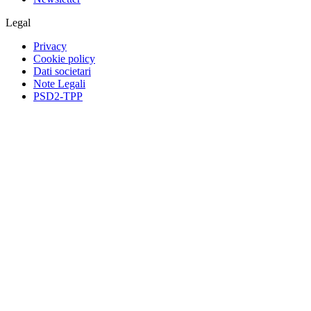
Legal
Privacy
Cookie policy
Dati societari
Note Legali
PSD2-TPP