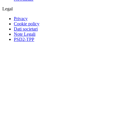
Legal
Privacy
Cookie policy
Dati societari
Note Legali
PSD2-TPP