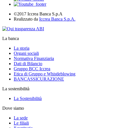
©2017 Iccrea Banca S.p.A
Realizzato da
Iccrea Banca S.p.A.
La banca
La storia
Organi sociali
Normativa Finanziaria
Dati di Bilancio
Gruppo BCC Iccrea
Etica di Gruppo e Whistleblowing
BANCASSICURAZIONE
La sostenibilità
La Sostenibilità
Dove siamo
La sede
Le filiali