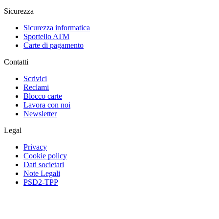
Sicurezza
Sicurezza informatica
Sportello ATM
Carte di pagamento
Contatti
Scrivici
Reclami
Blocco carte
Lavora con noi
Newsletter
Legal
Privacy
Cookie policy
Dati societari
Note Legali
PSD2-TPP