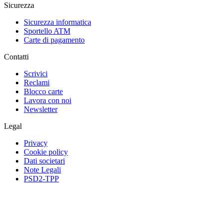
Sicurezza
Sicurezza informatica
Sportello ATM
Carte di pagamento
Contatti
Scrivici
Reclami
Blocco carte
Lavora con noi
Newsletter
Legal
Privacy
Cookie policy
Dati societari
Note Legali
PSD2-TPP