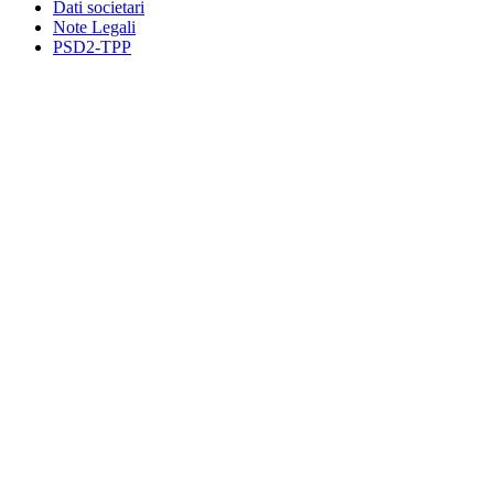
Dati societari
Note Legali
PSD2-TPP