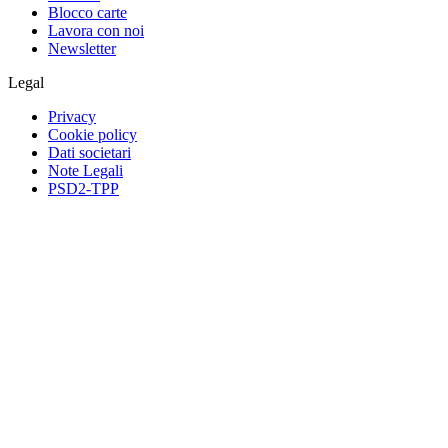
Blocco carte
Lavora con noi
Newsletter
Legal
Privacy
Cookie policy
Dati societari
Note Legali
PSD2-TPP