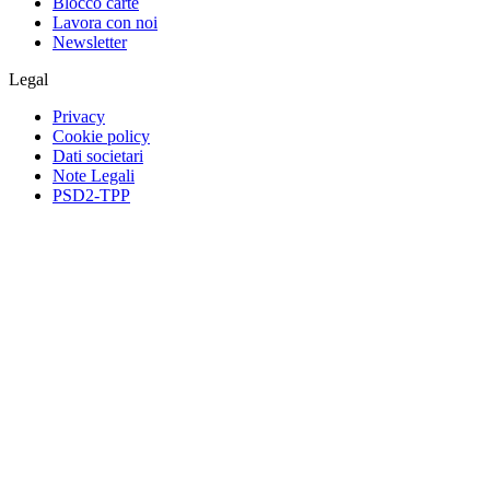
Blocco carte
Lavora con noi
Newsletter
Legal
Privacy
Cookie policy
Dati societari
Note Legali
PSD2-TPP