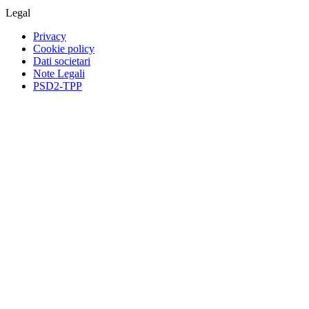
Legal
Privacy
Cookie policy
Dati societari
Note Legali
PSD2-TPP