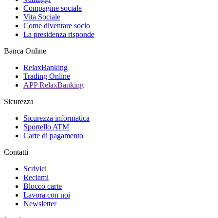
Compagine sociale
Vita Sociale
Come diventare socio
La presidenza risponde
Banca Online
RelaxBanking
Trading Online
APP RelaxBanking
Sicurezza
Sicurezza informatica
Sportello ATM
Carte di pagamento
Contatti
Scrivici
Reclami
Blocco carte
Lavora con noi
Newsletter