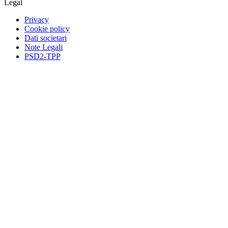
Legal
Privacy
Cookie policy
Dati societari
Note Legali
PSD2-TPP