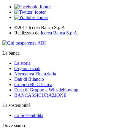
©2017 Iccrea Banca S.p.A
Realizzato da
Iccrea Banca S.p.A.
La banca
La storia
Organi sociali
Normativa Finanziaria
Dati di Bilancio
Gruppo BCC Iccrea
Etica di Gruppo e Whistleblowing
BANCASSICURAZIONE
La sostenibilità
La Sostenibilità
Dove siamo