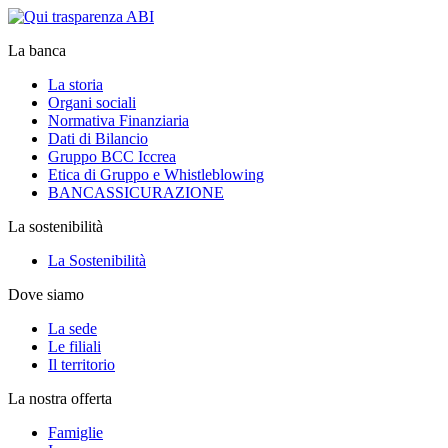
La banca
La storia
Organi sociali
Normativa Finanziaria
Dati di Bilancio
Gruppo BCC Iccrea
Etica di Gruppo e Whistleblowing
BANCASSICURAZIONE
La sostenibilità
La Sostenibilità
Dove siamo
La sede
Le filiali
Il territorio
La nostra offerta
Famiglie