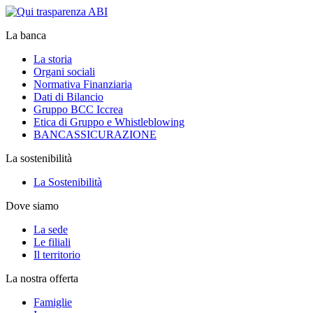
La banca
La storia
Organi sociali
Normativa Finanziaria
Dati di Bilancio
Gruppo BCC Iccrea
Etica di Gruppo e Whistleblowing
BANCASSICURAZIONE
La sostenibilità
La Sostenibilità
Dove siamo
La sede
Le filiali
Il territorio
La nostra offerta
Famiglie