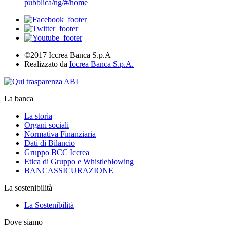
pubblica/ng/#/home
©2017 Iccrea Banca S.p.A
Realizzato da
Iccrea Banca S.p.A.
La banca
La storia
Organi sociali
Normativa Finanziaria
Dati di Bilancio
Gruppo BCC Iccrea
Etica di Gruppo e Whistleblowing
BANCASSICURAZIONE
La sostenibilità
La Sostenibilità
Dove siamo