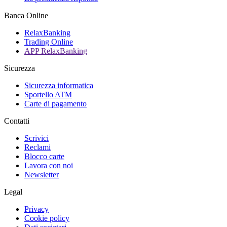
Banca Online
RelaxBanking
Trading Online
APP RelaxBanking
Sicurezza
Sicurezza informatica
Sportello ATM
Carte di pagamento
Contatti
Scrivici
Reclami
Blocco carte
Lavora con noi
Newsletter
Legal
Privacy
Cookie policy