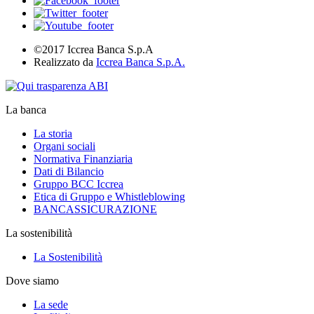
©2017 Iccrea Banca S.p.A
Realizzato da
Iccrea Banca S.p.A.
La banca
La storia
Organi sociali
Normativa Finanziaria
Dati di Bilancio
Gruppo BCC Iccrea
Etica di Gruppo e Whistleblowing
BANCASSICURAZIONE
La sostenibilità
La Sostenibilità
Dove siamo
La sede