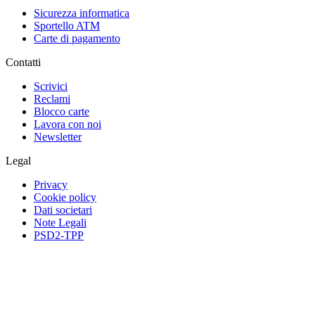
Sicurezza informatica
Sportello ATM
Carte di pagamento
Contatti
Scrivici
Reclami
Blocco carte
Lavora con noi
Newsletter
Legal
Privacy
Cookie policy
Dati societari
Note Legali
PSD2-TPP