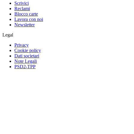
Scrivici
Reclami
Blocco carte
Lavora con noi
Newsletter
Legal
Privacy
Cookie policy
Dati societari
Note Legali
PSD2-TPP