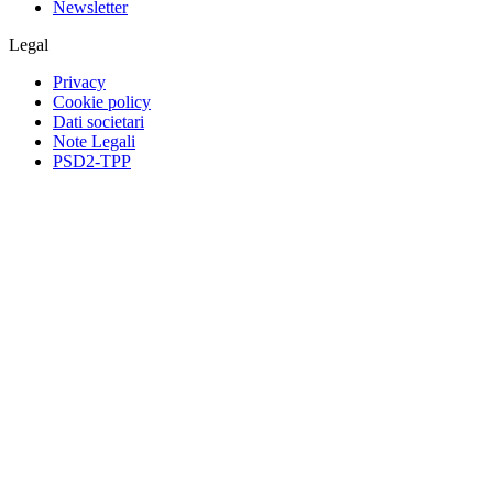
Newsletter
Legal
Privacy
Cookie policy
Dati societari
Note Legali
PSD2-TPP