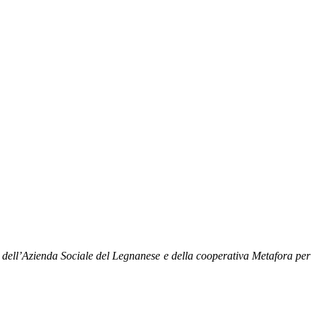
o dell’Azienda Sociale del Legnanese e della cooperativa Metafora per