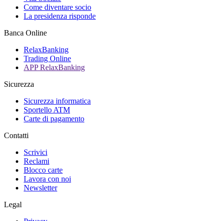
Come diventare socio
La presidenza risponde
Banca Online
RelaxBanking
Trading Online
APP RelaxBanking
Sicurezza
Sicurezza informatica
Sportello ATM
Carte di pagamento
Contatti
Scrivici
Reclami
Blocco carte
Lavora con noi
Newsletter
Legal