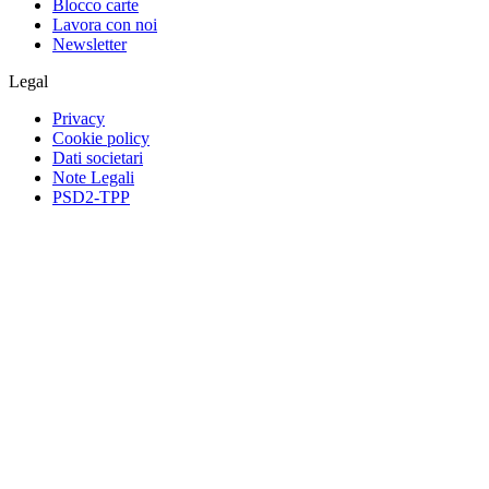
Blocco carte
Lavora con noi
Newsletter
Legal
Privacy
Cookie policy
Dati societari
Note Legali
PSD2-TPP